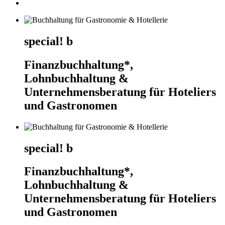
special! b
Finanzbuchhaltung*,
Lohnbuchhaltung &
Unternehmensberatung für Hoteliers
und Gastronomen
special! b
Finanzbuchhaltung*,
Lohnbuchhaltung &
Unternehmensberatung für Hoteliers
und Gastronomen