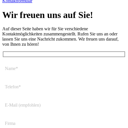
Kontaktformular
Wir freuen uns auf Sie!
Auf dieser Seite haben wir für Sie verschiedene
Kontaktmöglichkeiten zusammengestellt. Rufen Sie uns an oder
lassen Sie uns eine Nachricht zukommen. Wir freuen uns darauf,
von Ihnen zu hören!