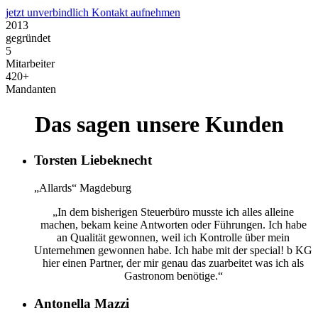
jetzt unverbindlich Kontakt aufnehmen
2013
gegründet
5
Mitarbeiter
420+
Mandanten
Das sagen unsere Kunden
Torsten Liebeknecht
„Allards“ Magdeburg
„In dem bisherigen Steuerbüro musste ich alles alleine
machen, bekam keine Antworten oder Führungen. Ich habe
an Qualität gewonnen, weil ich Kontrolle über mein
Unternehmen gewonnen habe. Ich habe mit der special! b KG
hier einen Partner, der mir genau das zuarbeitet was ich als
Gastronom benötige.“
Antonella Mazzi