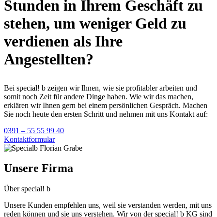
Stunden in Ihrem Geschäft zu
stehen, um weniger Geld zu
verdienen als Ihre
Angestellten?
Bei special! b zeigen wir Ihnen, wie sie profitabler arbeiten und
somit noch Zeit für andere Dinge haben. Wie wir das machen,
erklären wir Ihnen gern bei einem persönlichen Gespräch. Machen
Sie noch heute den ersten Schritt und nehmen mit uns Kontakt auf:
0391 – 55 55 99 40
Kontaktformular
Unsere Firma
Über special! b
Unsere Kunden empfehlen uns, weil sie verstanden werden, mit uns
reden können und sie uns verstehen. Wir von der special! b KG sind