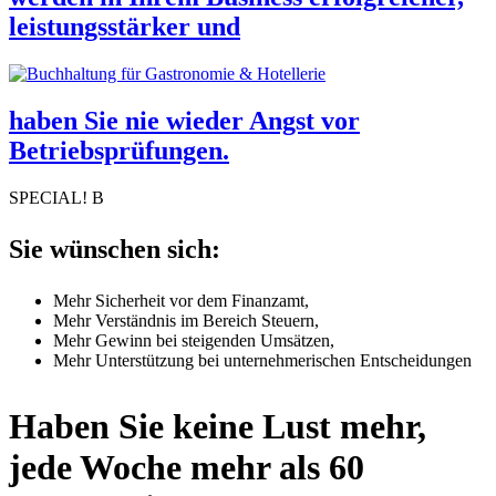
leistungsstärker und
haben Sie nie wieder Angst vor
Betriebsprüfungen.
SPECIAL! B
Sie wünschen sich:
Mehr Sicherheit vor dem Finanzamt,
Mehr Verständnis im Bereich Steuern,
Mehr Gewinn bei steigenden Umsätzen,
Mehr Unterstützung bei unternehmerischen Entscheidungen
Haben Sie keine Lust mehr,
jede Woche mehr als 60