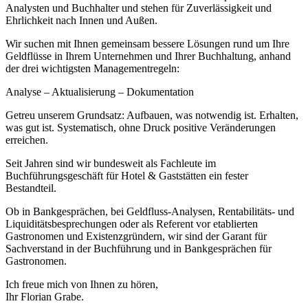
Analysten und Buchhalter und stehen für Zuverlässigkeit und
Ehrlichkeit nach Innen und Außen.
Wir suchen mit Ihnen gemeinsam bessere Lösungen rund um Ihre
Geldflüsse in Ihrem Unternehmen und Ihrer Buchhaltung, anhand
der drei wichtigsten Managementregeln:
Analyse – Aktualisierung – Dokumentation
Getreu unserem Grundsatz: Aufbauen, was notwendig ist. Erhalten,
was gut ist. Systematisch, ohne Druck positive Veränderungen
erreichen.
Seit Jahren sind wir bundesweit als Fachleute im
Buchführungsgeschäft für Hotel & Gaststätten ein fester
Bestandteil.
Ob in Bankgesprächen, bei Geldfluss-Analysen, Rentabilitäts- und
Liquiditätsbesprechungen oder als Referent vor etablierten
Gastronomen und Existenzgründern, wir sind der Garant für
Sachverstand in der Buchführung und in Bankgesprächen für
Gastronomen.
Ich freue mich von Ihnen zu hören,
Ihr Florian Grabe.